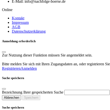
E-Mail: info@nachfolge-boerse.de
Online
Kontakt
Impressum
AGB
Datenschutzerklärung
Anmeldung erforderlich
Zur Nutzung dieser Funktion müssen Sie angemeldet sein.
Bitte melden Sie sich mit Ihren Zugangsdaten an, oder registrieren Sie
Registrieren
Anmelden
Suche speichern
Bezeichnung Ihrer gespeicherten Suche
Abbrechen
Speichern
Suche speichern