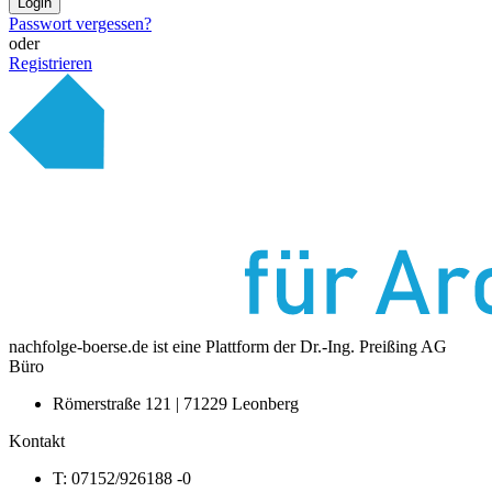
Login
Passwort vergessen?
oder
Registrieren
nachfolge-boerse.de ist eine Plattform der Dr.-Ing. Preißing AG
Büro
Römerstraße 121 | 71229 Leonberg
Kontakt
T: 07152/926188 -0