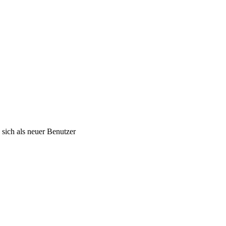
 sich als neuer Benutzer