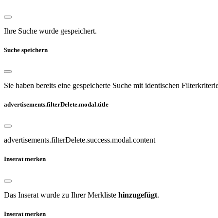
Ihre Suche wurde gespeichert.
Suche speichern
Sie haben bereits eine gespeicherte Suche mit identischen Filterkriteri
advertisements.filterDelete.modal.title
advertisements.filterDelete.success.modal.content
Inserat merken
Das Inserat wurde zu Ihrer Merkliste
hinzugefügt
.
Inserat merken