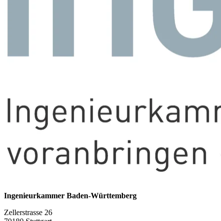
Ingenieurkammer Baden-Württemberg
Zellerstrasse 26