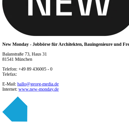
New Monday - Jobbörse für Architekten, Bauingenieure und Fr
Balanstraße 73, Haus 31
81541 München
Telefon: +49 89 436005 - 0
Telefax:
E-Mail:
hallo@georg-media.de
Internet:
www.new-monday.de